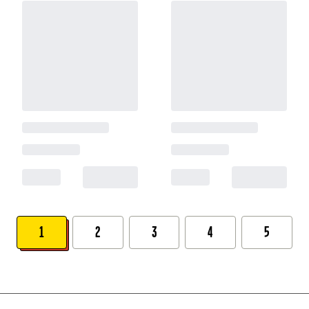
1
2
3
4
5