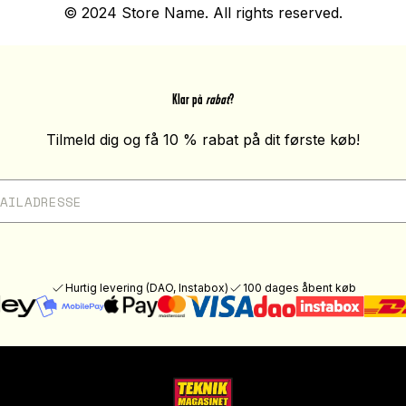
© 2024 Store Name. All rights reserved.
Klar på
rabat
?
Tilmeld dig og få 10 % rabat på dit første køb!
Hurtig levering (DAO, Instabox)
100 dages åbent køb