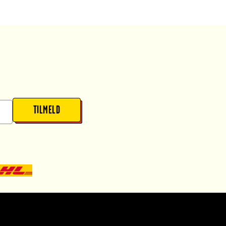
TILMELD