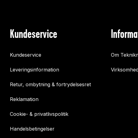
Kundeservice
Informa
Kundeservice
Om Teknikm
Leveringsinformation
Virksomhed
Retur, ombytning & fortrydelsesret
Reklamation
Cookie- & privatlivspolitik
Handelsbetingelser