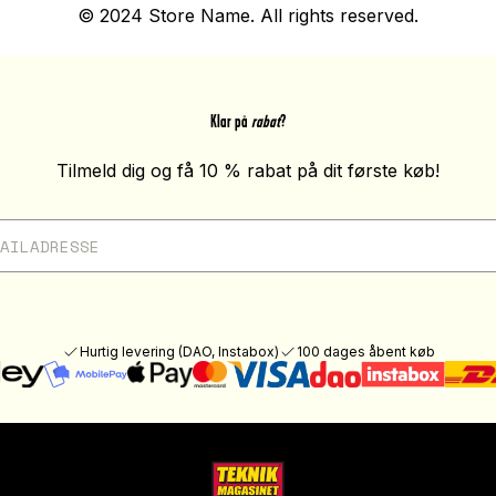
© 2024 Store Name. All rights reserved.
Klar på
rabat
?
Tilmeld dig og få 10 % rabat på dit første køb!
Hurtig levering (DAO, Instabox)
100 dages åbent køb