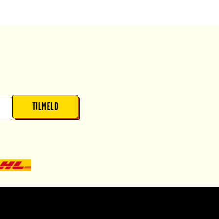
TILMELD