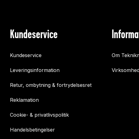
Kundeservice
Informa
Kundeservice
Om Teknikm
Leveringsinformation
Virksomhed
Retur, ombytning & fortrydelsesret
Reklamation
Cookie- & privatlivspolitik
Handelsbetingelser