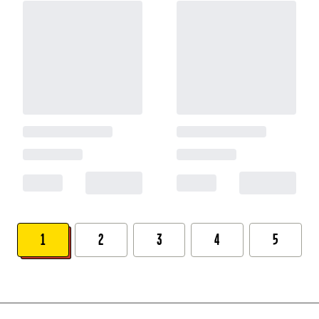
1
2
3
4
5