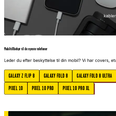
kabler
Mobiltillbehør til de nyeste telefoner
Leder du efter beskyttelse til din mobil? Vi har covers, 
GALAXY Z FLIP 8
GALAXY FOLD 8
GALAXY FOLD 8 ULTRA
PIXEL 10
PIXEL 10 PRO
PIXEL 10 PRO XL