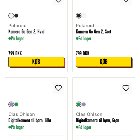
Polaroid
Polaroid
Kamera Go Gen 2, Hvid
Kamera Go Gen 2, Sort
På lager
På lager
799
DKK
799
DKK
KØB
KØB
Clas Ohlson
Clas Ohlson
Digitalkamera til børn, Lilla
Digitalkamera til børn, Grøn
På lager
På lager