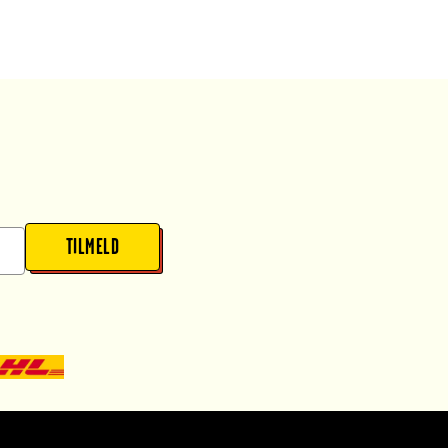
TILMELD