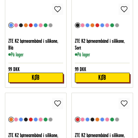
ZTE K2 børnearmbånd i silikone,
ZTE K2 børnearmbånd i silikone,
Blå
Sort
På lager
På lager
99
DKK
99
DKK
KØB
KØB
ZTE K2 børnearmbånd i silikone,
ZTE K2 børnearmbånd i silikone,