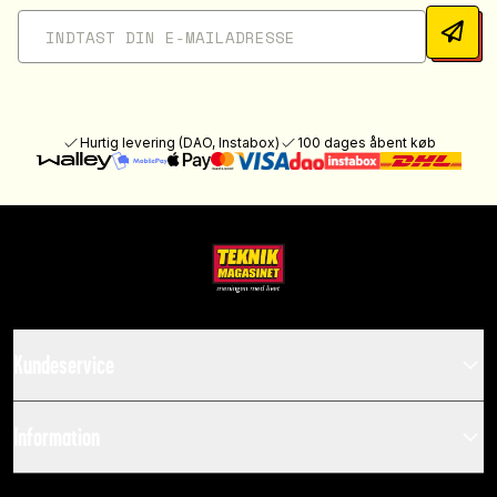
Hurtig levering (DAO, Instabox)
100 dages åbent køb
Kundeservice
Information