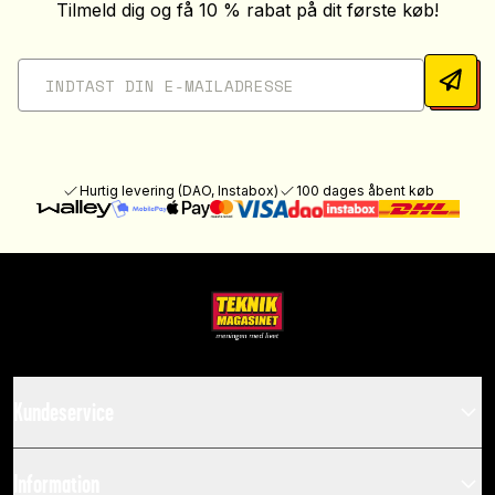
Tilmeld dig og få 10 % rabat på dit første køb!
Hurtig levering (DAO, Instabox)
100 dages åbent køb
Kundeservice
Information