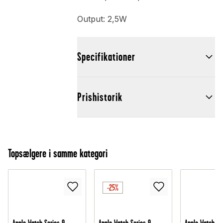
Output: 2,5W
Specifikationer
Prishistorik
Topsælgere i samme kategori
-25%