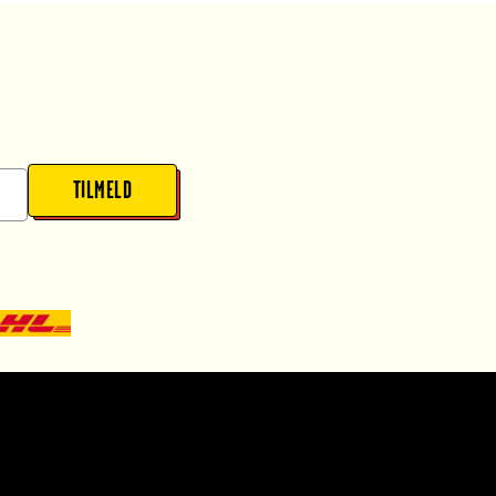
TILMELD