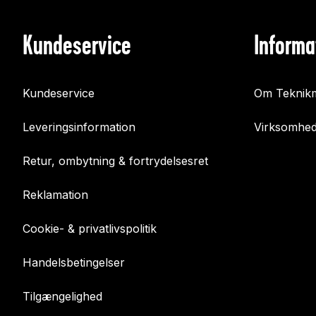
Kundeservice
Informa
Kundeservice
Om Teknikm
Leveringsinformation
Virksomhed
Retur, ombytning & fortrydelsesret
Reklamation
Cookie- & privatlivspolitik
Handelsbetingelser
Tilgængelighed