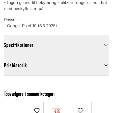
- Ingen grund til bekymring - blitzen fungerer helt fint
med beskyttelsen på
Passer til:
- Google Pixel 10 (6.3 2025)
Specifikationer
Prishistorik
Topsælgere i samme kategori
-15%