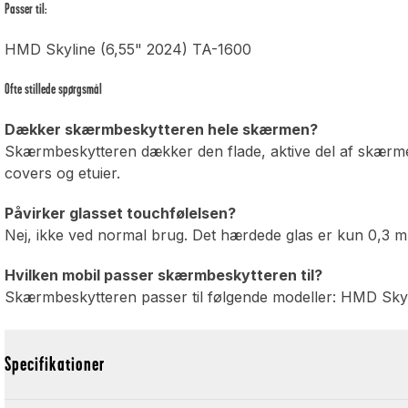
Passer til:
HMD Skyline (6,55" 2024) TA-1600
Ofte stillede spørgsmål
Dækker skærmbeskytteren hele skærmen?
Skærmbeskytteren dækker den flade, aktive del af skærme
covers og etuier.
Påvirker glasset touchfølelsen?
Nej, ikke ved normal brug. Det hærdede glas er kun 0,3 m
Hvilken mobil passer skærmbeskytteren til?
Skærmbeskytteren passer til følgende modeller: HMD Sky
Specifikationer