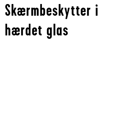
Skærmbeskytter i
hærdet glas