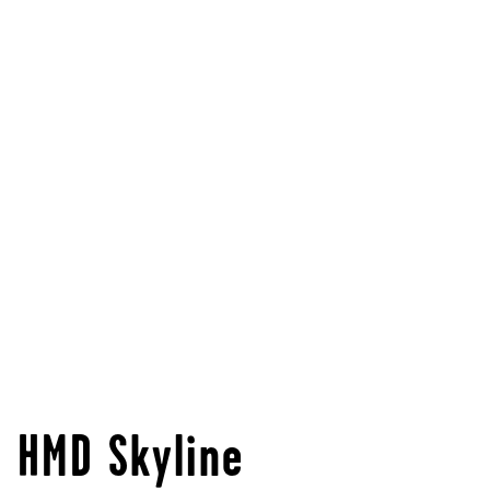
HMD Skyline