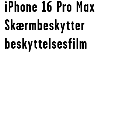
iPhone 16 Pro Max
Skærmbeskytter
beskyttelsesfilm