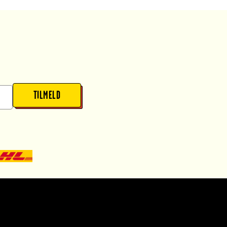
TILMELD