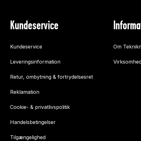
Kundeservice
Informa
Kundeservice
Om Teknikm
Leveringsinformation
Virksomhed
Retur, ombytning & fortrydelsesret
Reklamation
Cookie- & privatlivspolitik
Handelsbetingelser
Tilgængelighed