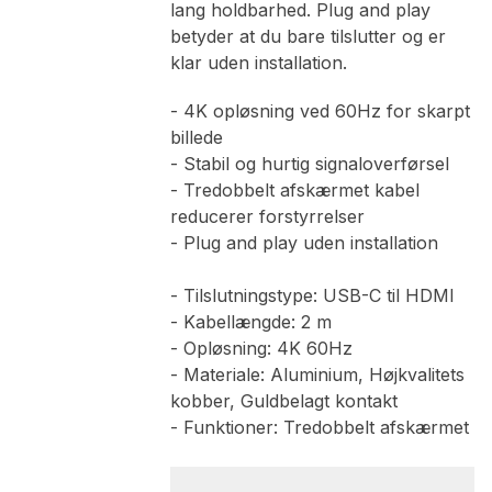
lang holdbarhed. Plug and play
betyder at du bare tilslutter og er
klar uden installation.
- 4K opløsning ved 60Hz for skarpt
billede
- Stabil og hurtig signaloverførsel
- Tredobbelt afskærmet kabel
reducerer forstyrrelser
- Plug and play uden installation
- Tilslutningstype: USB-C til HDMI
- Kabellængde: 2 m
- Opløsning: 4K 60Hz
- Materiale: Aluminium, Højkvalitets
kobber, Guldbelagt kontakt
- Funktioner: Tredobbelt afskærmet