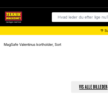
🌴 S
MagSafe Valentinus kortholder, Sort
VIS ALLE BILLEDER