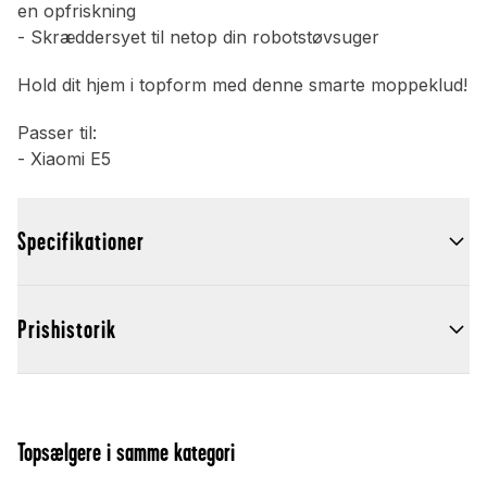
en opfriskning
- Skræddersyet til netop din robotstøvsuger
Hold dit hjem i topform med denne smarte moppeklud!
Passer til:
- Xiaomi E5
Specifikationer
Prishistorik
Topsælgere i samme kategori