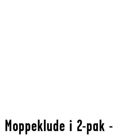
Moppeklude i 2-pak -