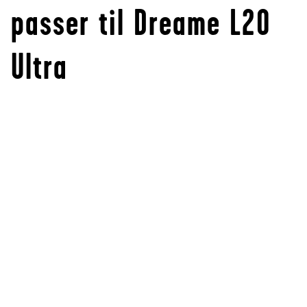
passer til Dreame L20
Ultra