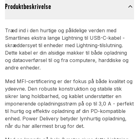
Produktbeskrivelse
Træd ind i den hurtige og pålidelige verden med
Smartlines ekstra lange Lightning til USB-C-kabel -
skræddersyet til enheder med Lightning-tilslutning.
Dette kabel er din alsidige makker til både opladning
og dataoverførsel til og fra computere, harddiske og
andre enheder.
Med MFI-certificering er der fokus på både kvalitet og
ydeevne. Den robuste konstruktion og stabile stik
sikrer lang holdbarhed, og kablet understøtter en
imponerende opladningsstrøm på op til 3,0 A - perfekt
til hurtig og effektiv opladning af din PD-kompatible
enhed. Power Delivery betyder lynhurtig opladning,
når du har allermest brug for det.