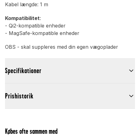
Kabel længde: 1 m
Kompatibilitet
:
- Qi2-kompatible enheder
- MagSafe-kompatible enheder
OBS - skal suppleres med din egen vægoplader
Specifikationer
Prishistorik
Købes ofte sammen med