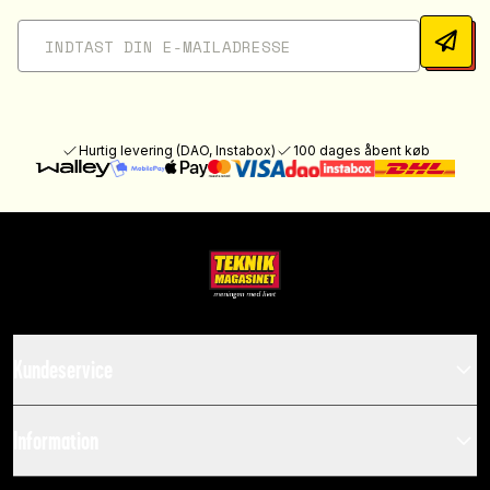
Hurtig levering (DAO, Instabox)
100 dages åbent køb
Kundeservice
Information