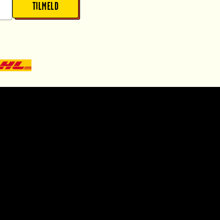
TILMELD