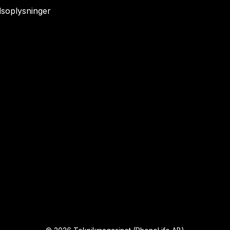
soplysninger