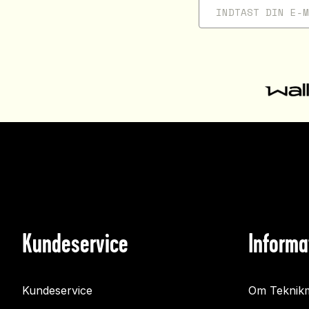
Kundeservice
Informa
Kundeservice
Om Teknikm