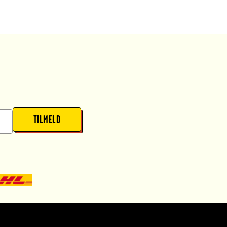
TILMELD