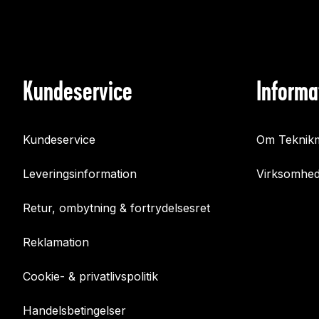
Kundeservice
Informa
Kundeservice
Om Teknikm
Leveringsinformation
Virksomhed
Retur, ombytning & fortrydelsesret
Reklamation
Cookie- & privatlivspolitik
Handelsbetingelser