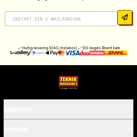
Hurtig levering (DAO, Instabox)
100 dages åbent køb
Kundeservice
Information