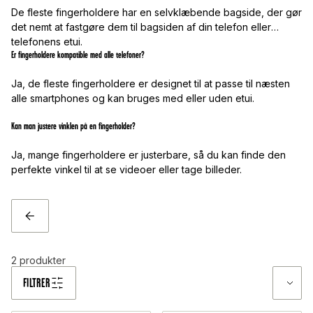
De fleste fingerholdere har en selvklæbende bagside, der gør
det nemt at fastgøre dem til bagsiden af din telefon eller
telefonens etui.
Er fingerholdere kompatible med alle telefoner?
Ja, de fleste fingerholdere er designet til at passe til næsten
alle smartphones og kan bruges med eller uden etui.
Kan man justere vinklen på en fingerholder?
Ja, mange fingerholdere er justerbare, så du kan finde den
perfekte vinkel til at se videoer eller tage billeder.
TILBAGE
2
produkter
FILTRER