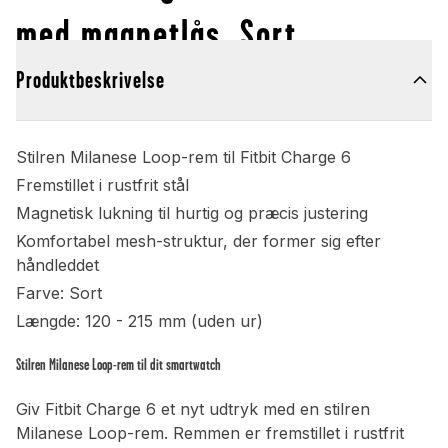
med magnetlås, Sort
Produktbeskrivelse
Stilren Milanese Loop-rem til Fitbit Charge 6
Fremstillet i rustfrit stål
Magnetisk lukning til hurtig og præcis justering
Komfortabel mesh-struktur, der former sig efter
håndleddet
Farve: Sort
Længde: 120 - 215 mm (uden ur)
Stilren Milanese Loop-rem til dit smartwatch
Giv Fitbit Charge 6 et nyt udtryk med en stilren
Milanese Loop-rem. Remmen er fremstillet i rustfrit