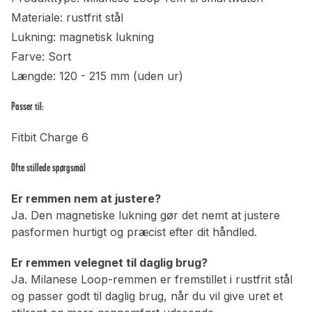
Materiale: rustfrit stål
Lukning: magnetisk lukning
Farve: Sort
Længde: 120 - 215 mm (uden ur)
Passer til:
Fitbit Charge 6
Ofte stillede spørgsmål
Er remmen nem at justere?
Ja. Den magnetiske lukning gør det nemt at justere
pasformen hurtigt og præcist efter dit håndled.
Er remmen velegnet til daglig brug?
Ja. Milanese Loop-remmen er fremstillet i rustfrit stål
og passer godt til daglig brug, når du vil give uret et