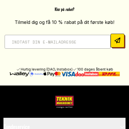
Klar på
rabat
?
Tilmeld dig og få 10 % rabat på dit første køb!
Hurtig levering (DAO, Instabox)
100 dages åbent køb
Kundeservice