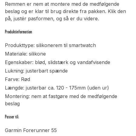
Remmen er nem at montere med de medfølgende
beslag og er klar til brug direkte fra pakken. Klik den
på, justér pasformen, og så er du videre.
Produktinformation
Produkttype: silikonerem til smartwatch
Materiale: silikone
Egenskaber: blød, slidstærk og vandafvisende
Lukning: justerbart spænde
Farve: Rød
Længde: justerbar ca. 120 - 175mm (uden ur)
Montering: nem at fastgøre med de medfølgende
beslag
Passer til:
Garmin Forerunner 55