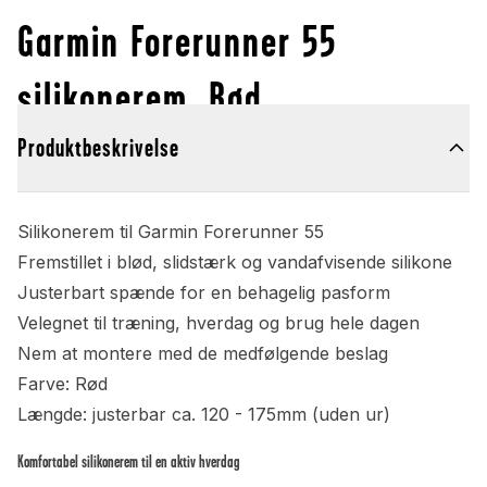
Garmin Forerunner 55
silikonerem, Rød
Produktbeskrivelse
Silikonerem til Garmin Forerunner 55
Fremstillet i blød, slidstærk og vandafvisende silikone
Justerbart spænde for en behagelig pasform
Velegnet til træning, hverdag og brug hele dagen
Nem at montere med de medfølgende beslag
Farve: Rød
Længde: justerbar ca. 120 - 175mm (uden ur)
Komfortabel silikonerem til en aktiv hverdag