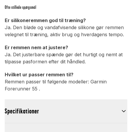
Ofte stillede spørgsmål
Er silikoneremmen god til træning?
Ja. Den bløde og vandafvisende silikone gør remmen
velegnet til træning, aktiv brug og hverdagens tempo.
Er remmen nem at justere?
Ja. Det justerbare spænde gør det hurtigt og nemt at
tilpasse pasformen efter dit håndled.
Hvilket ur passer remmen til?
Remmen passer til følgende modeller: Garmin
Forerunner 55 .
Specifikationer