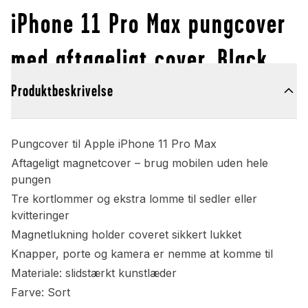
iPhone 11 Pro Max pungcover
med aftageligt cover, Black
Produktbeskrivelse
Pungcover til Apple iPhone 11 Pro Max
Aftageligt magnetcover – brug mobilen uden hele
pungen
Tre kortlommer og ekstra lomme til sedler eller
kvitteringer
Magnetlukning holder coveret sikkert lukket
Knapper, porte og kamera er nemme at komme til
Materiale: slidstærkt kunstlæder
Farve: Sort