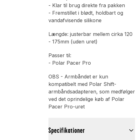
- Klar til brug direkte fra pakken
- Fremstillet i blødt, holdbart og
vandafvisende silikone
Længde: justerbar mellem cirka 120
- 175mm (uden uret)
Passer til:
- Polar Pacer Pro
OBS - Armbåndet er kun
kompatibelt med Polar Shift-
armbåndsadapteren, som medfølger
ved det oprindelige køb af Polar
Pacer Pro-uret
Specifikationer