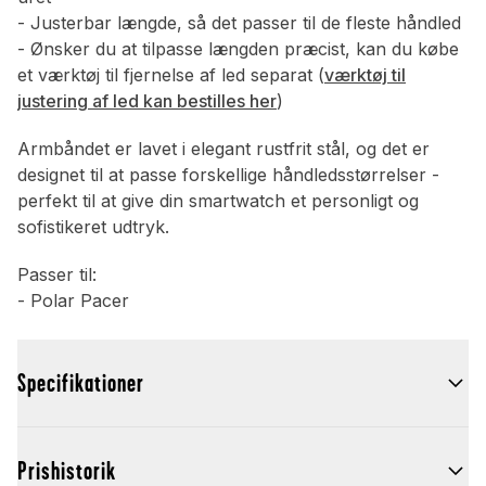
- Justerbar længde, så det passer til de fleste håndled
- Ønsker du at tilpasse længden præcist, kan du købe
et værktøj til fjernelse af led separat (
værktøj til
justering af led kan bestilles her
)
Armbåndet er lavet i elegant rustfrit stål, og det er
designet til at passe forskellige håndledsstørrelser -
perfekt til at give din smartwatch et personligt og
sofistikeret udtryk.
Passer til:
- Polar Pacer
Specifikationer
Prishistorik