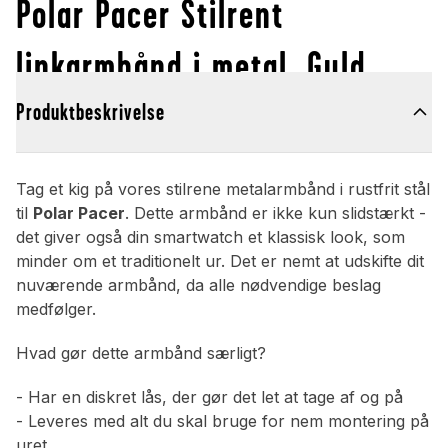
Polar Pacer Stilrent
linkarmbånd i metal, Guld
Produktbeskrivelse
Tag et kig på vores stilrene metalarmbånd i rustfrit stål
til
Polar Pacer
. Dette armbånd er ikke kun slidstærkt -
det giver også din smartwatch et klassisk look, som
minder om et traditionelt ur. Det er nemt at udskifte dit
nuværende armbånd, da alle nødvendige beslag
medfølger.
Hvad gør dette armbånd særligt?
- Har en diskret lås, der gør det let at tage af og på
- Leveres med alt du skal bruge for nem montering på
uret