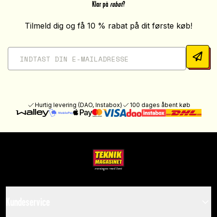
Klar på
rabat
?
Tilmeld dig og få 10 % rabat på dit første køb!
Hurtig levering (DAO, Instabox)
100 dages åbent køb
Kundeservice