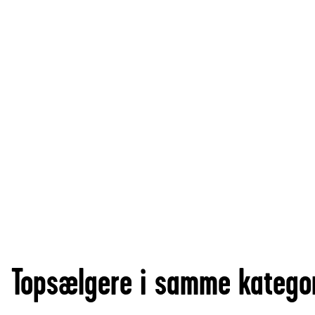
Topsælgere i samme katego