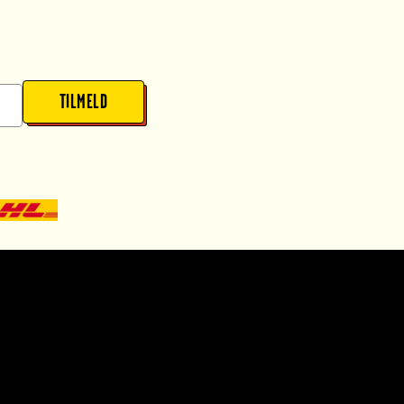
TILMELD