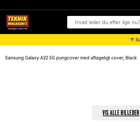
🌴 S
Samsung Galaxy A32 5G pungcover med aftageligt cover, Black
VIS ALLE BILLEDER