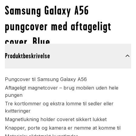
Samsung Galaxy A56
pungcover med aftageligt
cover, Blue
Produktbeskrivelse
Pungcover til Samsung Galaxy A56
Aftageligt magnetcover – brug mobilen uden hele
pungen
Tre kortlommer og ekstra lomme til sedler eller
kvitteringer
Magnetlukning holder coveret sikkert lukket
Knapper, porte og kamera er nemme at komme til