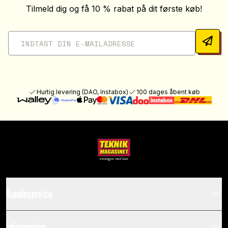
Tilmeld dig og få 10 % rabat på dit første køb!
Hurtig levering (DAO, Instabox)
100 dages åbent køb
Kundeservice
Information