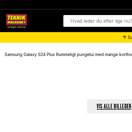
🌴 S
Samsung Galaxy S24 Plus Rummeligt pungetui med mange kortho
VIS ALLE BILLEDER