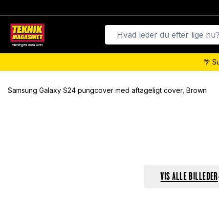
🌴 S
Samsung Galaxy S24 pungcover med aftageligt cover, Brown
VIS ALLE BILLEDER