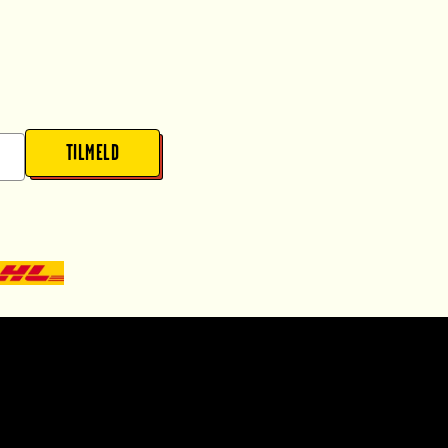
TILMELD