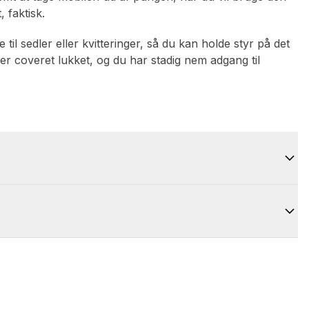
, faktisk.
il sedler eller kvitteringer, så du kan holde styr på det
er coveret lukket, og du har stadig nem adgang til