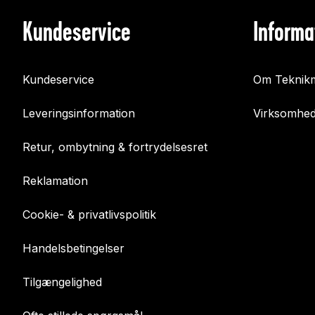
Kundeservice
Informa
Kundeservice
Om Teknikm
Leveringsinformation
Virksomhed
Retur, ombytning & fortrydelsesret
Reklamation
Cookie- & privatlivspolitik
Handelsbetingelser
Tilgængelighed