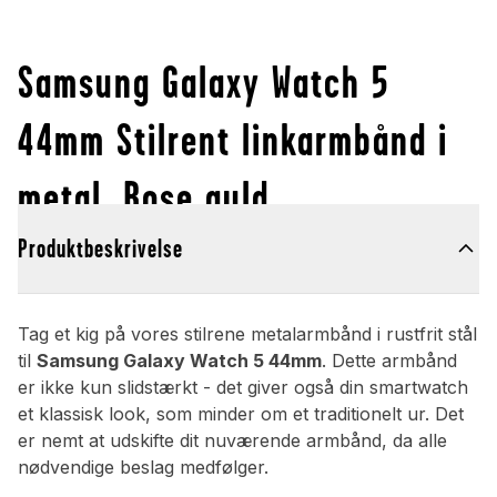
Samsung Galaxy Watch 5
44mm Stilrent linkarmbånd i
metal, Rose guld
Produktbeskrivelse
Tag et kig på vores stilrene metalarmbånd i rustfrit stål
til
Samsung Galaxy Watch 5 44mm
. Dette armbånd
er ikke kun slidstærkt - det giver også din smartwatch
et klassisk look, som minder om et traditionelt ur. Det
er nemt at udskifte dit nuværende armbånd, da alle
nødvendige beslag medfølger.