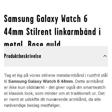
Samsung Galaxy Watch 6
44mm Stilrent linkarmbånd i
metal, Rose guld
Produktbeskrivelse
Tag et kig på vores stilrene metalarmbånd i rustfrit stål
til
Samsung Galaxy Watch 6 44mm
. Dette armbånd
er ikke kun slidstærkt - det giver også din smartwatch
et klassisk look, som minder om et traditionelt ur. Det
er nemt at udskifte dit nuværende armbånd, da alle
nødvendige beslag medfølger.