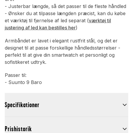
- Justerbar længde, så det passer til de fleste håndled
- Ønsker du at tilpasse længden præcist, kan du købe
et værktøj til fjernelse af led separat (
værktøj til
justering af led kan bestilles her
)
Armbåndet er lavet i elegant rustfrit stål, og det er
designet til at passe forskellige håndledsstørrelser -
perfekt til at give din smartwatch et personligt og
sofistikeret udtryk.
Passer til:
- Suunto 9 Baro
Specifikationer
Prishistorik