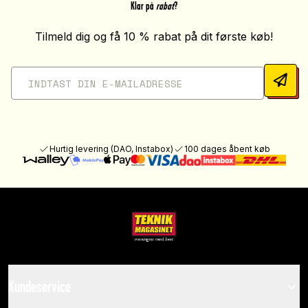
Klar på
rabat
?
Tilmeld dig og få 10 % rabat på dit første køb!
Hurtig levering (DAO, Instabox)
100 dages åbent køb
Kundeservice