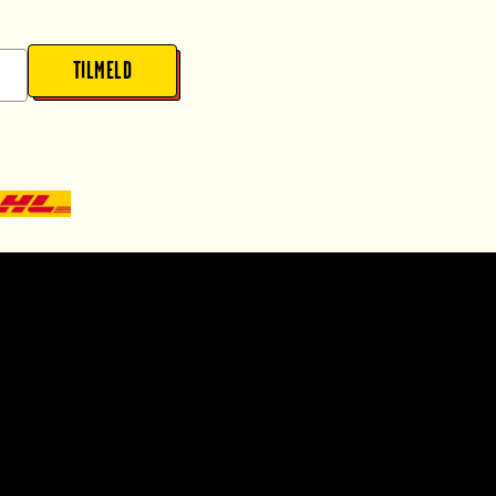
TILMELD