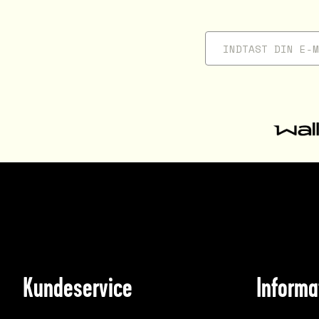
Kundeservice
Informa