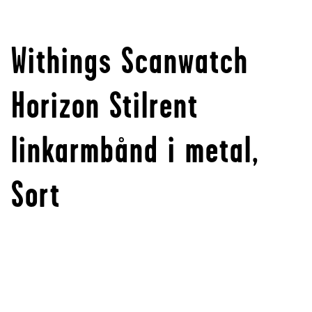
Withings Scanwatch
Horizon Stilrent
linkarmbånd i metal,
Sort