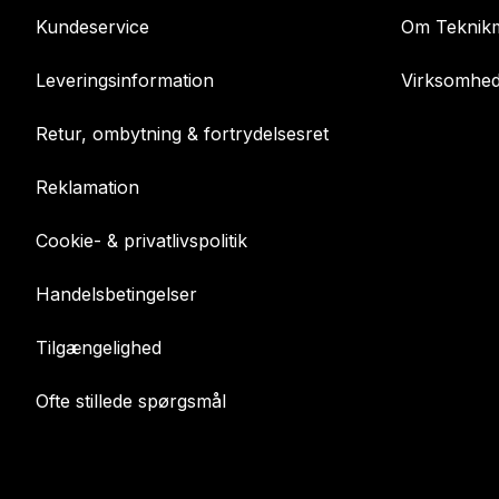
Kundeservice
Om Teknikm
Leveringsinformation
Virksomhed
Retur, ombytning & fortrydelsesret
Reklamation
Cookie- & privatlivspolitik
Handelsbetingelser
Tilgængelighed
Ofte stillede spørgsmål