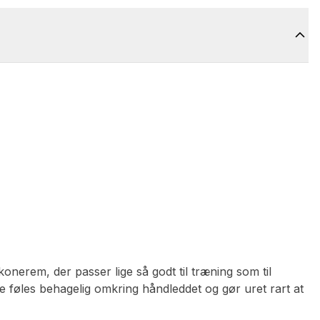
onerem, der passer lige så godt til træning som til
e føles behagelig omkring håndleddet og gør uret rart at