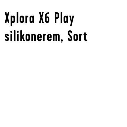
Xplora X6 Play
silikonerem, Sort