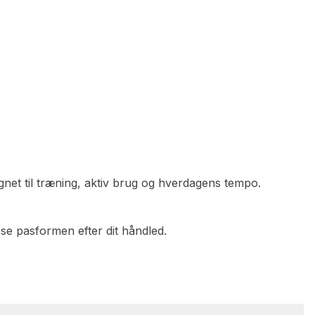
net til træning, aktiv brug og hverdagens tempo.
sse pasformen efter dit håndled.