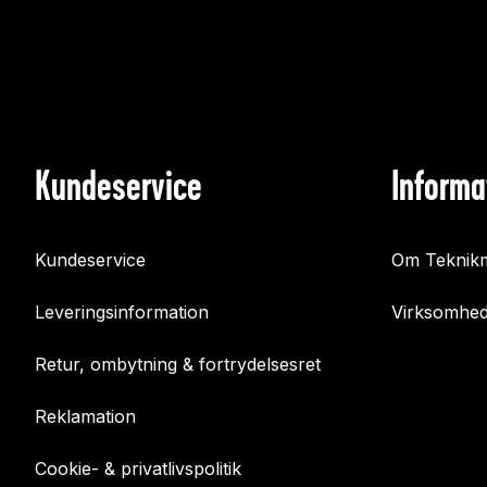
Kundeservice
Informa
Kundeservice
Om Teknikm
Leveringsinformation
Virksomhed
Retur, ombytning & fortrydelsesret
Reklamation
Cookie- & privatlivspolitik