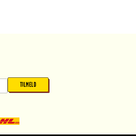
TILMELD