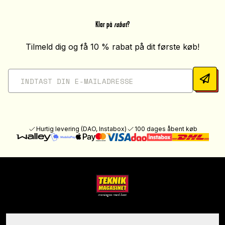
Klar på
rabat
?
Tilmeld dig og få 10 % rabat på dit første køb!
Hurtig levering (DAO, Instabox)
100 dages åbent køb