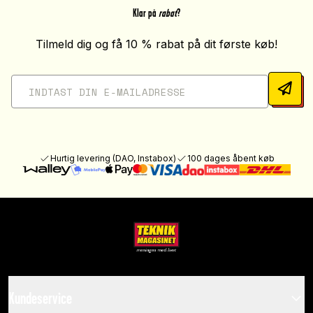
Klar på
rabat
?
Tilmeld dig og få 10 % rabat på dit første køb!
Hurtig levering (DAO, Instabox)
100 dages åbent køb
Kundeservice