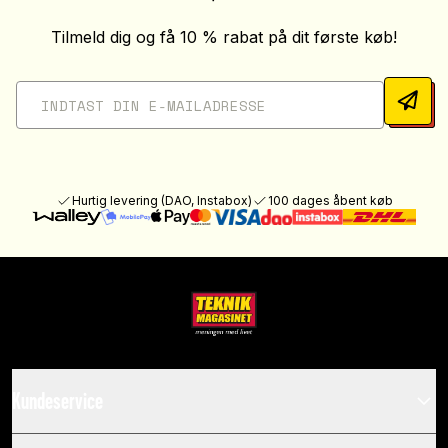
Tilmeld dig og få 10 % rabat på dit første køb!
Hurtig levering (DAO, Instabox)
100 dages åbent køb
Kundeservice