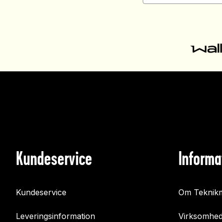
Kundeservice
Informa
Kundeservice
Om Teknikm
Leveringsinformation
Virksomhed