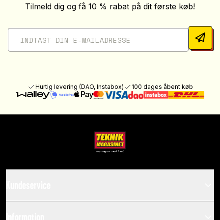
Tilmeld dig og få 10 % rabat på dit første køb!
Hurtig levering (DAO, Instabox)
100 dages åbent køb
Kundeservice
Information