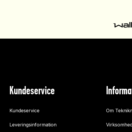
Kundeservice
Informa
Kundeservice
Om Teknikm
Leveringsinformation
Virksomhed