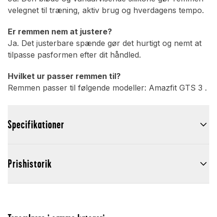
velegnet til træning, aktiv brug og hverdagens tempo.
Er remmen nem at justere?
Ja. Det justerbare spænde gør det hurtigt og nemt at
tilpasse pasformen efter dit håndled.
Hvilket ur passer remmen til?
Remmen passer til følgende modeller: Amazfit GTS 3 .
Specifikationer
Prishistorik