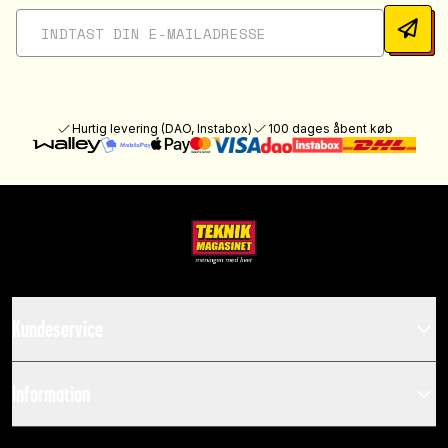
Hurtig levering (DAO, Instabox)
100 dages åbent køb
Kundeservice
Information