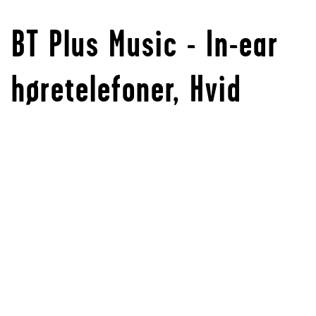
BT Plus Music - In-ear
høretelefoner, Hvid