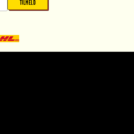
TILMELD