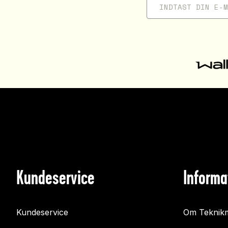
Kundeservice
Informa
Kundeservice
Om Teknikm