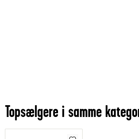
Topsælgere i samme katego