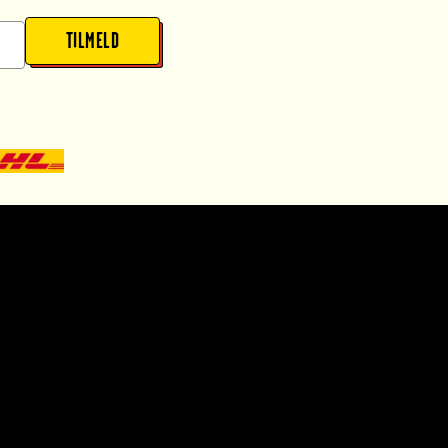
TILMELD