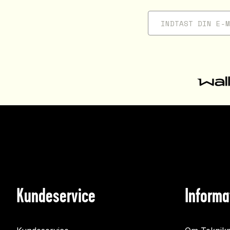
Kundeservice
Informa