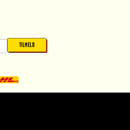
TILMELD