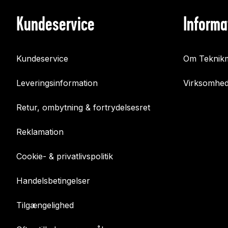
Kundeservice
Informa
Kundeservice
Om Teknikm
Leveringsinformation
Virksomhed
Retur, ombytning & fortrydelsesret
Reklamation
Cookie- & privatlivspolitik
Handelsbetingelser
Tilgængelighed