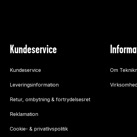
Kundeservice
Informa
Kundeservice
Om Teknikm
Leveringsinformation
Virksomhed
Retur, ombytning & fortrydelsesret
Reklamation
Cookie- & privatlivspolitik