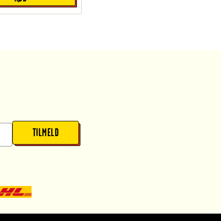
TILMELD