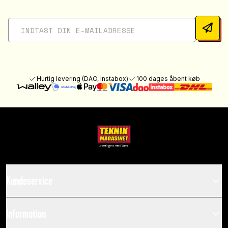
Hurtig levering (DAO, Instabox)
100 dages åbent køb
Kundeservice
Information